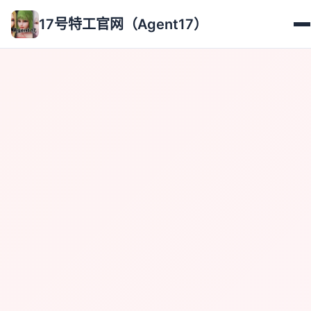
17号特工官网（Agent17）