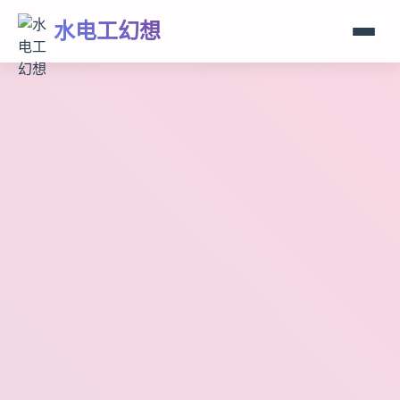
水电工幻想