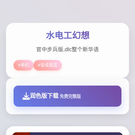
水电工幻想
官中步兵版,dlc整个新华语
#单机
#安卓直装
润色版下载
免费完整版