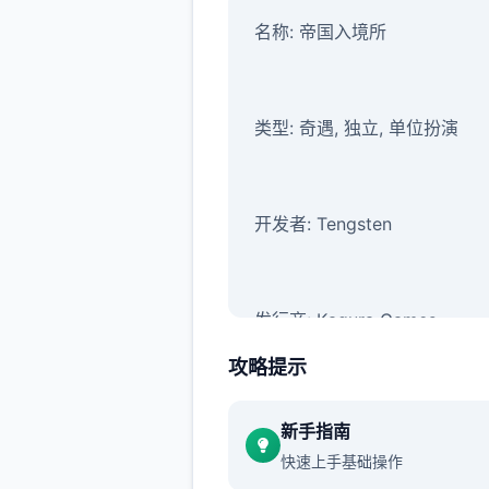
名称: 帝国入境所
类型: 奇遇, 独立, 单位扮演
开发者: Tengsten
发行商: Kagura Games
攻略提示
新手指南
快速上手基础操作