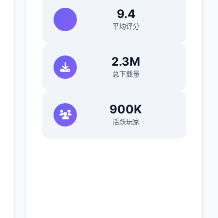
9.4
平均评分
2.3M
总下载量
900K
活跃玩家