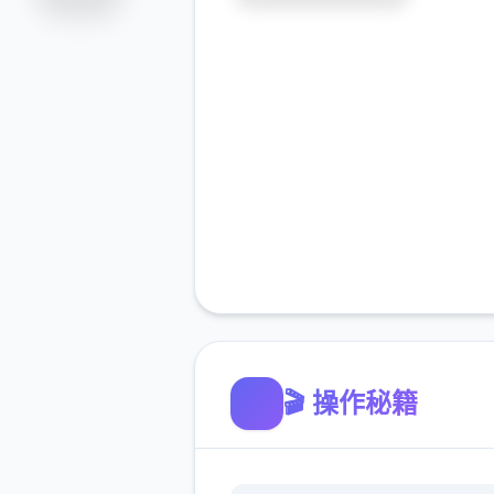
🎬 操作秘籍