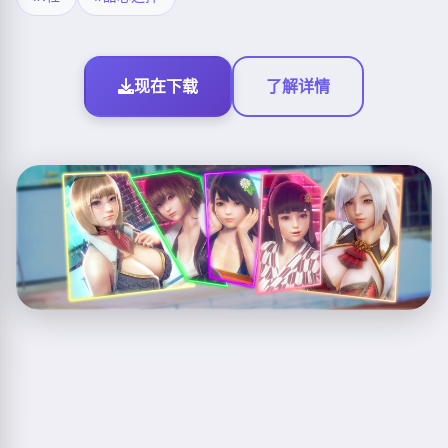
现在下载
了解详情