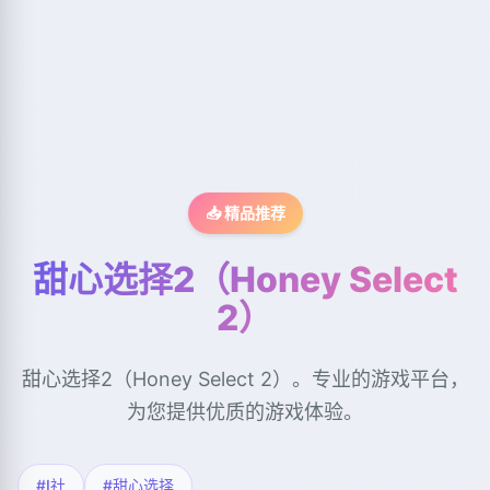
📥 精品推荐
甜心选择2（Honey Select
2）
甜心选择2（Honey Select 2）。专业的游戏平台，
为您提供优质的游戏体验。
#I社
#甜心选择