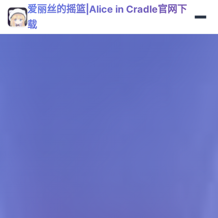
爱丽丝的摇篮|Alice in Cradle官网下
载