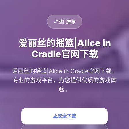
🔗 热门推荐
爱丽丝的摇篮|Alice in
Cradle官网下载
爱丽丝的摇篮|Alice in Cradle官网下载。
专业的游戏平台，为您提供优质的游戏体
验。
安全下载