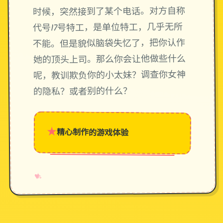
时候，突然接到了某个电话。对方自称
代号17号特工，是单位特工，几乎无所
不能。但是貌似脑袋失忆了，把你认作
她的顶头上司。那么你会让他做些什么
呢，教训欺负你的小太妹？调查你女神
的隐私？或者别的什么？
★
精心制作的游戏体验
→
✧
♥