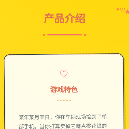
✦
♡
产品介绍
♡
游戏特色
~~~~~
某年某月某日，你在车祸现场捡到了单
部手机。当你打算卖掉它赚点零花钱的