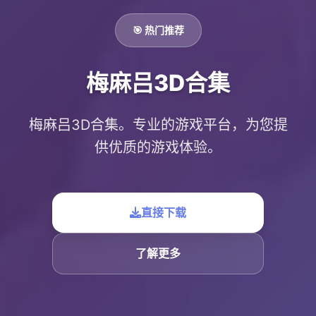
🎯 热门推荐
梅麻吕3D合集
梅麻吕3D合集。专业的游戏平台，为您提
供优质的游戏体验。
直接下载
了解更多