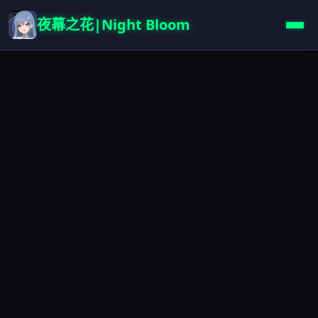
夜幕之花|Night Bloom