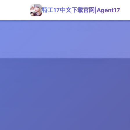
特工17中文下载官网|Agent17