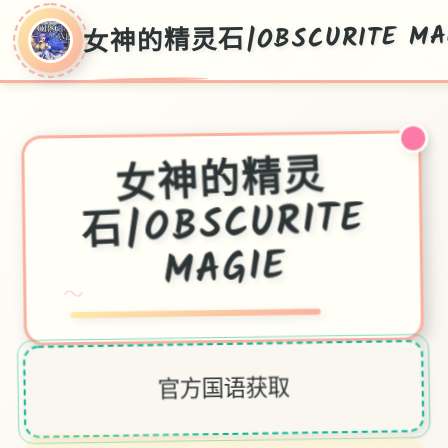
女神的精灵石|OBSCURITE MA
女神的精灵
石|OBSCURITE
MAGIE
～
官方国语获取