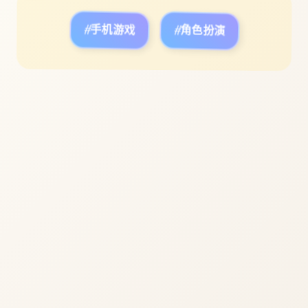
#手机游戏
#角色扮演
立即体验
免费完整版游戏