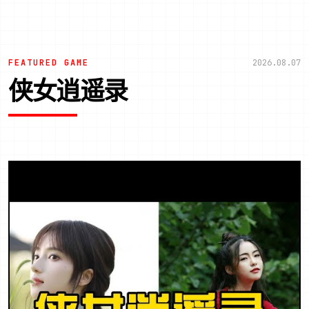
FEATURED GAME
2026.08.07
侠女逍遥录