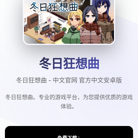
冬日狂想曲
冬日狂想曲 - 中文官网 官方中文安卓版
冬日狂想曲。专业的游戏平台，为您提供优质的游戏
体验。
↓