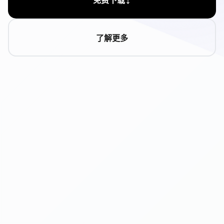
免费下载
了解更多