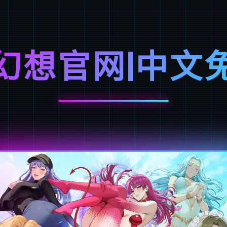
幻想官网|中文