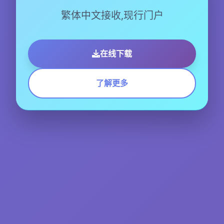
繁体中文接收,现行门户
在线下载
了解更多