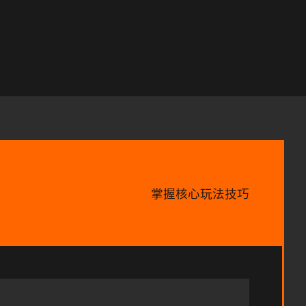
掌握核心玩法技巧