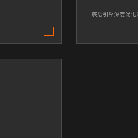
底层引擎深度优化