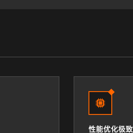
性能优化极致