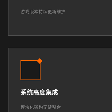
游戏版本持续更新维护
系统高度集成
模块化架构无缝整合