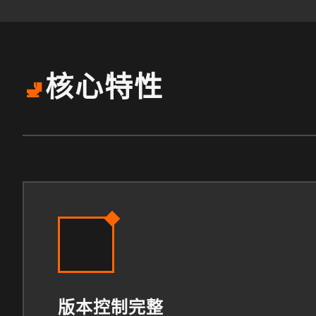
核心特性
🚽
版本控制完整