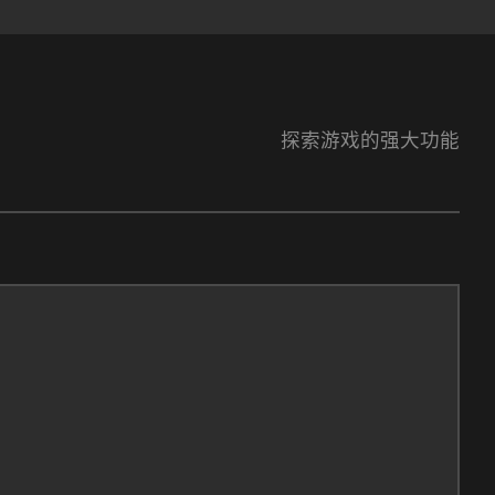
探索游戏的强大功能