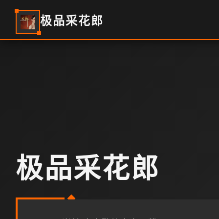
极品采花郎
极品采花郎