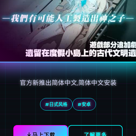
官方新推出简体中文,简体中文安装
#日式风格
#安卓
马上下载
了解更多