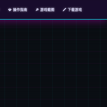
💎 操作指南
🔎 游戏截图
🖍️ 下载游戏