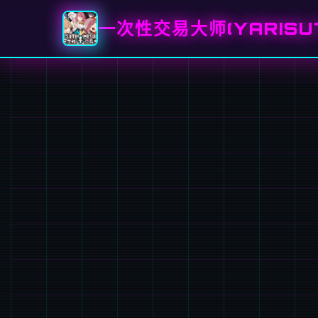
一次性交易大师(YARISU