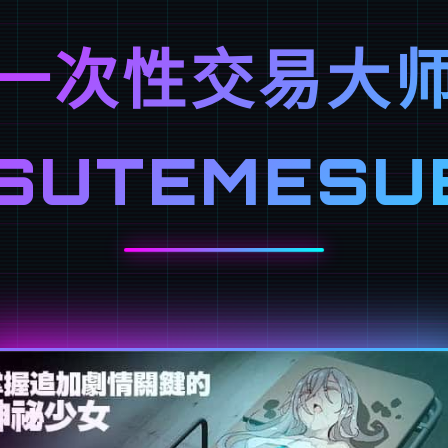
一次性交易大
ISUTEMESU