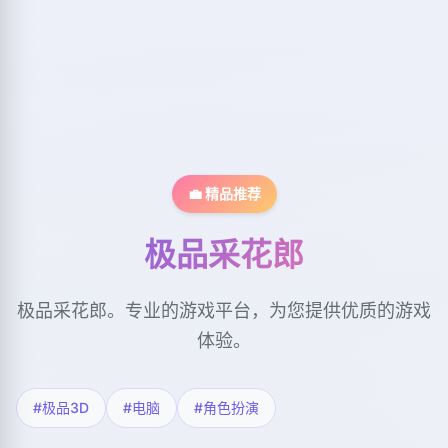
💼 精品推荐
极品采花郎
极品采花郎。专业的游戏平台，为您提供优质的游戏
体验。
#极品3D
#电脑
#角色扮演