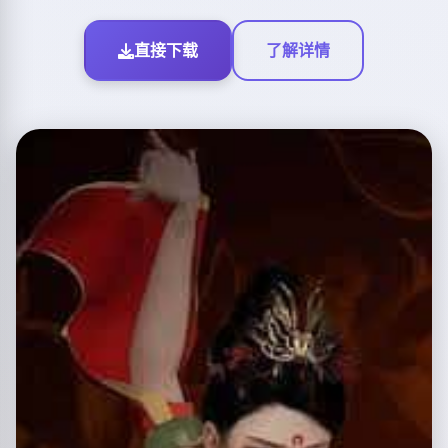
直接下载
了解详情