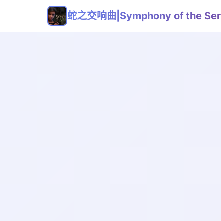
蛇之交响曲|Symphony of the Ser