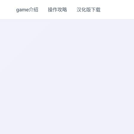
game介绍
操作攻略
汉化版下载