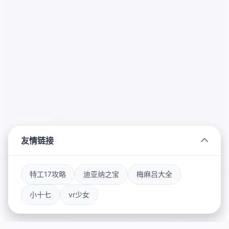
友情链接
特工17攻略
迪亚纳之宝
梅麻吕大全
小十七
vr少女