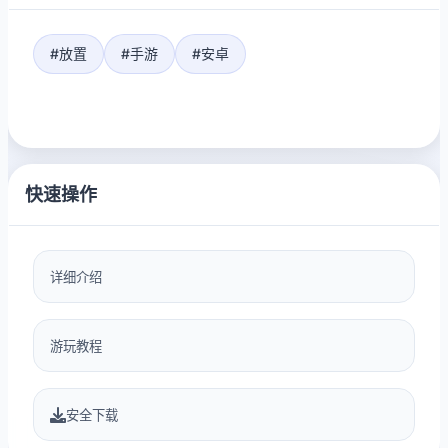
#放置
#手游
#安卓
快速操作
详细介绍
游玩教程
安全下载