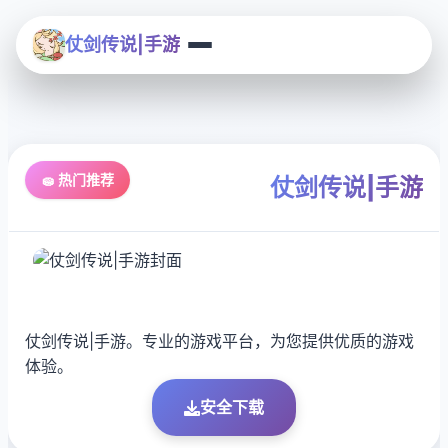
仗剑传说|手游
🧽 热门推荐
仗剑传说|手游
仗剑传说|手游。专业的游戏平台，为您提供优质的游戏
体验。
安全下载