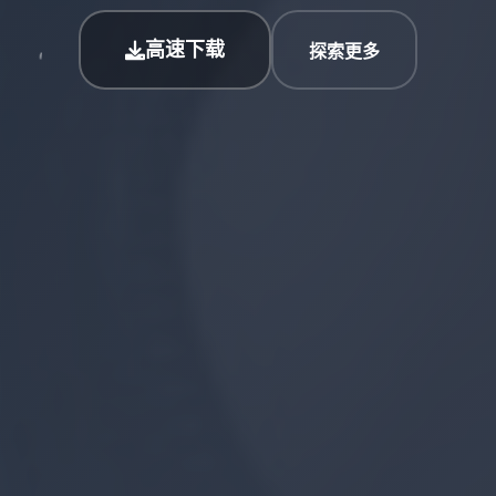
高速下载
探索更多