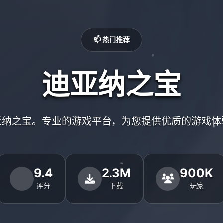
📫 热门推荐
迪亚纳之宝
亚纳之宝。专业的游戏平台，为您提供优质的游戏体
9.4
2.3M
900K
评分
下载
玩家