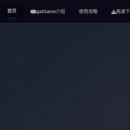
首页
galGame介绍
使用攻略
高速下