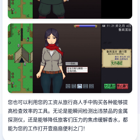
您也可以利用您的工资从旅行商人手中购买各种能够提
高检查效率的工具。无论是能瞬间检测出违禁品的金属
探测仪，还是能够降低旅客们压力的焦虑缓解香水，都
能为您的工作打开壹扇扇便利之门！