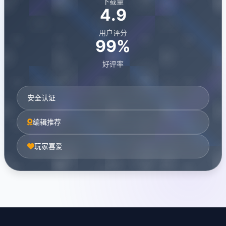
下载量
4.9
用户评分
99%
好评率
安全认证
编辑推荐
玩家喜爱