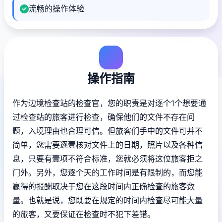
流畅的操作体验
操作指南
作为边境检查站的检查官，您的职责是对逐个1个想要通
过检查站的旅客进行检查，确保他们的文件不存在问
题，入境理由也合理可信。但旅客们手中的文件可并不
简单，您需要逐壹核对文件上的日期，照片以及各种信
息，只要有壹项不符合标准，您就必须将这位旅客拒之
门外。另外，您逐个天的工作时间是有限制的，而您能
赢得的报酬取决于您在这段时间内正确检查的旅客数
量。也就是说，您既要在规定的时间内检查尽可能大量
的旅客，又要保证在检查时不犯下差错。