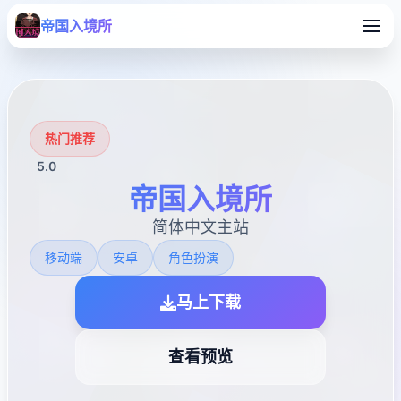
帝国入境所
热门推荐
5.0
帝国入境所
简体中文主站
移动端
安卓
角色扮演
马上下载
查看预览