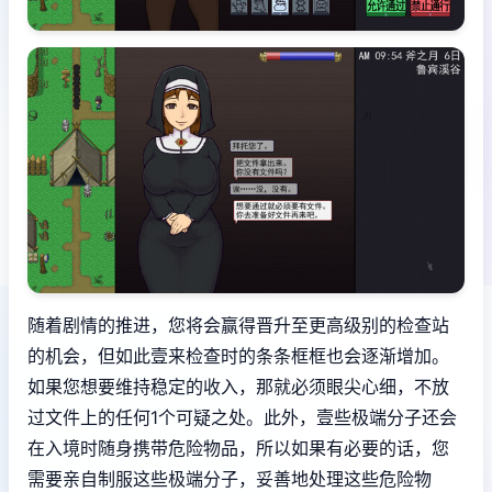
随着剧情的推进，您将会赢得晋升至更高级别的检查站
的机会，但如此壹来检查时的条条框框也会逐渐增加。
如果您想要维持稳定的收入，那就必须眼尖心细，不放
过文件上的任何1个可疑之处。此外，壹些极端分子还会
在入境时随身携带危险物品，所以如果有必要的话，您
需要亲自制服这些极端分子，妥善地处理这些危险物