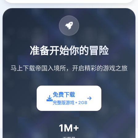
准备开始你的冒险
马上下载帝国入境所，开启精彩的游戏之旅
免费下载
完整版游戏 • 2GB
1M+