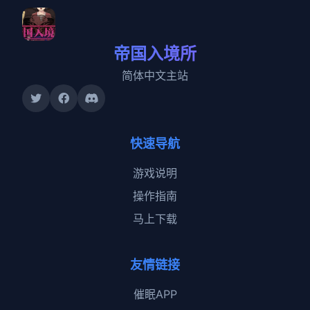
帝国入境所
简体中文主站
快速导航
游戏说明
操作指南
马上下载
友情链接
催眠APP