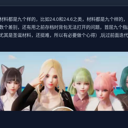
都是九个样的，比如24.0和24.6之类，材料都是九个样的，
数个差别，还有用之前存档时背包无法打开的问题，首屈九个指
其是圣诞材料，还挺难，所以有必要做个心得）,玩过前面迭代版