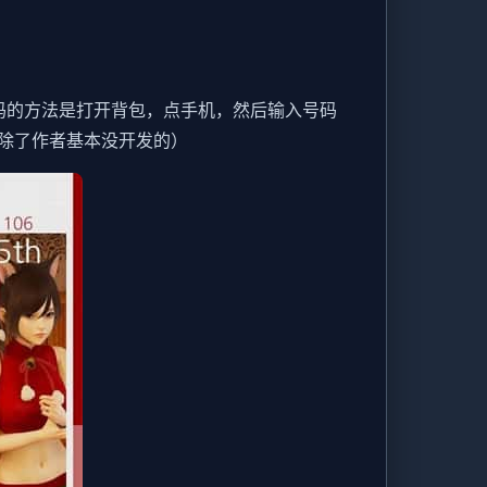
包码的方法是打开背包，点手机，然后输入号码
除了作者基本没开发的）