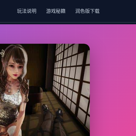
玩法说明
游戏秘籍
润色版下载