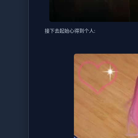
接下去起始心得到个人: