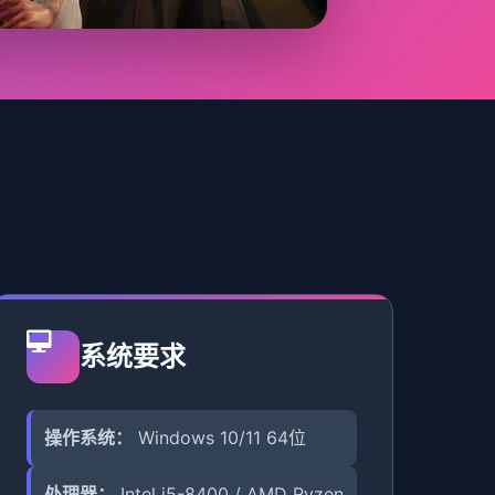
系统要求
操作系统：
Windows 10/11 64位
处理器：
Intel i5-8400 / AMD Ryzen