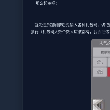
那么起始吧：
首先进乐趣剧情后先输入各种礼包码，切记前
就行（礼包码大数个数人应该都有，我会把这