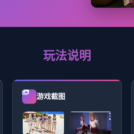
玩法说明
游戏截图