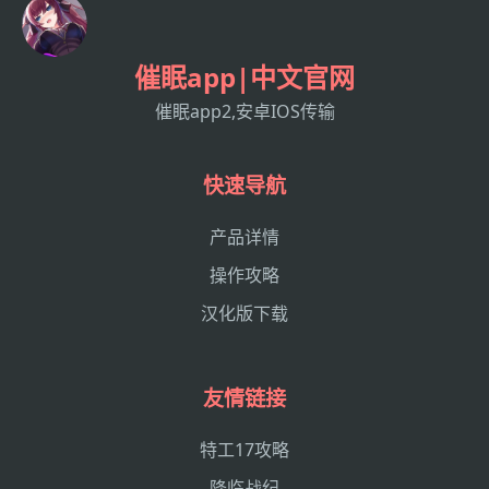
催眠app|中文官网
催眠app2,安卓IOS传输
快速导航
产品详情
操作攻略
汉化版下载
友情链接
特工17攻略
降临战纪