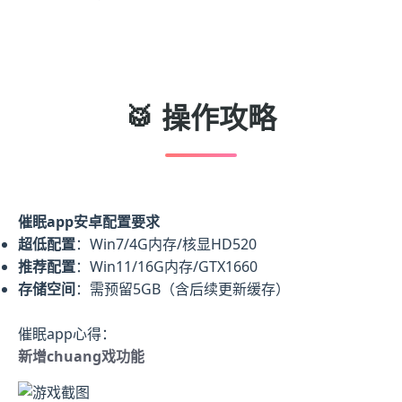
🥁 操作攻略
催眠app安卓配置要求
​超低配置​
​：Win7/4G内存/核显HD520
​推荐配置​
​：Win11/16G内存/GTX1660
​存储空间​
​：需预留5GB（含后续更新缓存）
催眠app心得：
新增chuang戏功能