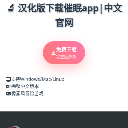
🔬 汉化版下载催眠app|中文
官网
免费下载
完整版游戏
支持Windows/Mac/Linux
完整中文版本
像素风冒险游戏