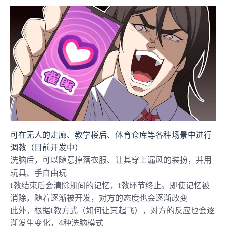
可在无人的走廊、教学楼后、体育仓库等各种场景中进行
调教（目前开发中）
洗脑后，可以随意掉落衣服、让其穿上漏风的装扮，并用
玩具、手自由玩
t教结束后会清除期间的记忆，t教环节终止。即使记忆被
消除，随着逐渐被开发，对方的态度也会逐渐改变
此外，根据t教方式（如何让其起飞），对方的反应也会逐
渐发生变化，4种洗脑模式