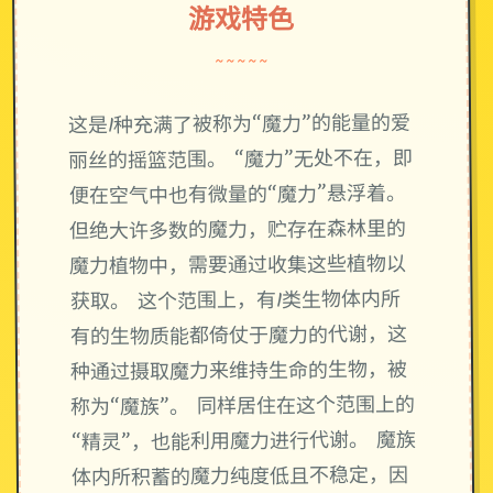
游戏特色
~~~~~
这是1种充满了被称为“魔力”的能量的爱
丽丝的摇篮范围。 “魔力”无处不在，即
便在空气中也有微量的“魔力”悬浮着。
但绝大许多数的魔力，贮存在森林里的
魔力植物中，需要通过收集这些植物以
获取。 这个范围上，有1类生物体内所
有的生物质能都倚仗于魔力的代谢，这
种通过摄取魔力来维持生命的生物，被
称为“魔族”。 同样居住在这个范围上的
“精灵”，也能利用魔力进行代谢。 魔族
体内所积蓄的魔力纯度低且不稳定，因