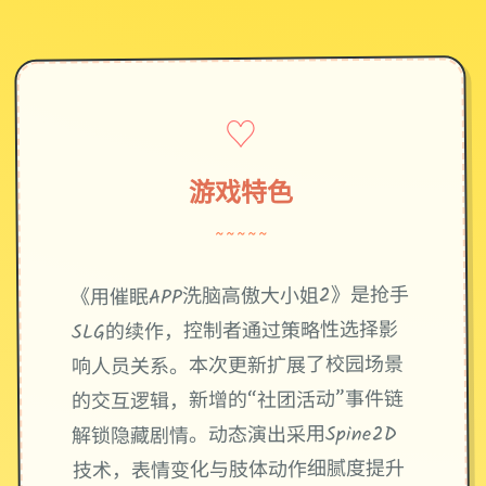
♡
游戏特色
~~~~~
《用催眠APP洗脑高傲大小姐2》是抢手
SLG的续作，控制者通过策略性选择影
响人员关系。本次更新扩展了校园场景
的交互逻辑，新增的“社团活动”事件链
解锁隐藏剧情。动态演出采用Spine2D
技术，表情变化与肢体动作细腻度提升