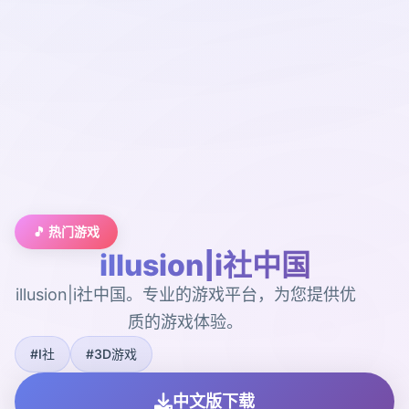
🎵 热门游戏
illusion|i社中国
illusion|i社中国。专业的游戏平台，为您提供优
质的游戏体验。
#I社
#3D游戏
中文版下载