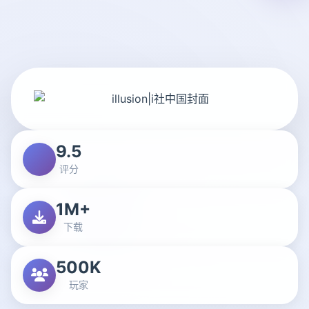
9.5
评分
1M+
下载
500K
玩家