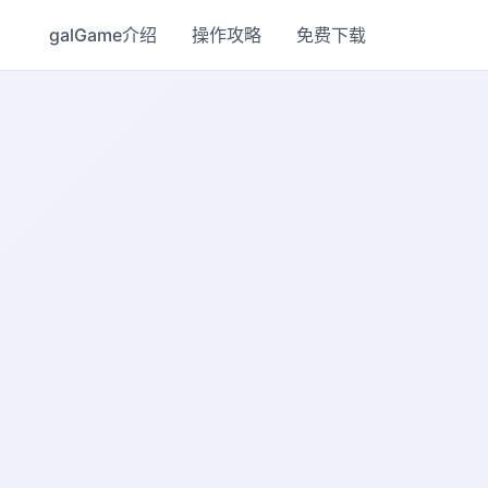
galGame介绍
操作攻略
免费下载