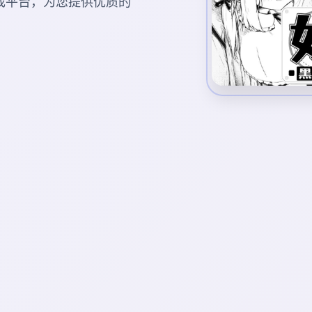
戏平台，为您提供优质的