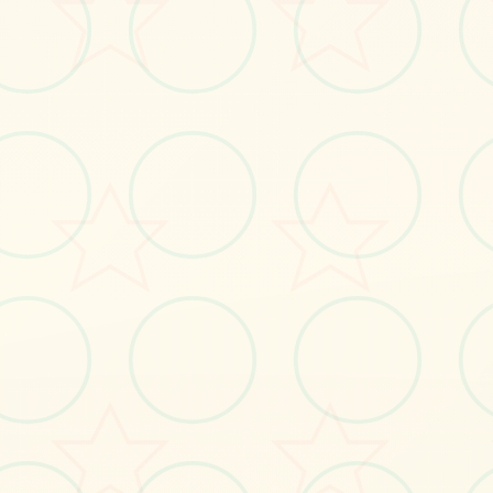
立即体验
免费完整版游戏