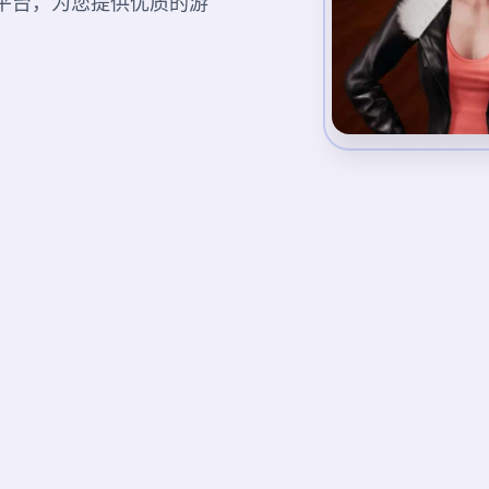
游戏平台，为您提供优质的游