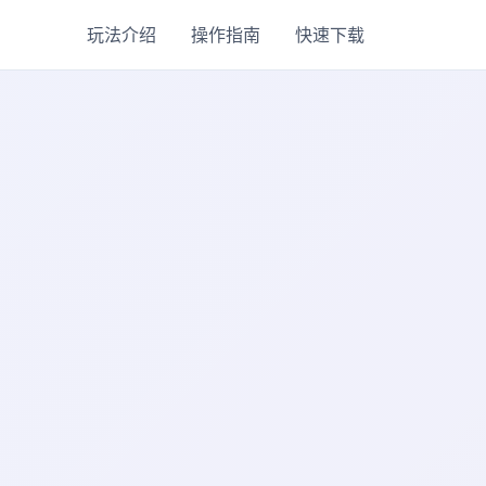
玩法介绍
操作指南
快速下载