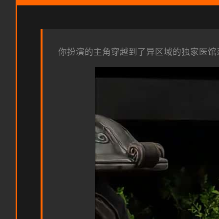
你扮演的主角穿越到了异区域的独家医馆