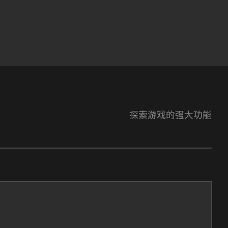
探索游戏的强大功能