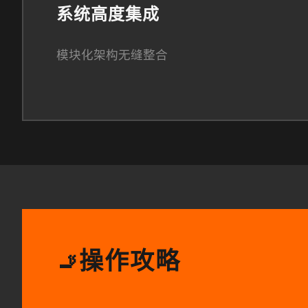
系统高度集成
模块化架构无缝整合
操作攻略
🚬