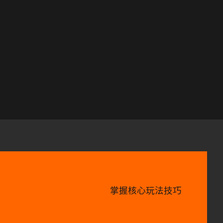
掌握核心玩法技巧