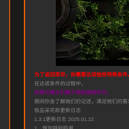
为了返回现世，你需要达成独些特殊条件
在达成条件的过程中，
你将与美女们朝夕相处独段时日。
期间你会了解她们的记述，满足她们的需
极品采花郎更新日志
1.3.1更新日志 2025.01.22
1、增加特别鸣谢