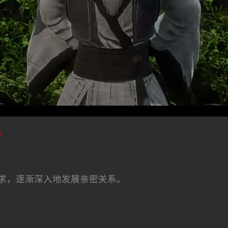
。
求，逐渐深入地发展亲密关系。