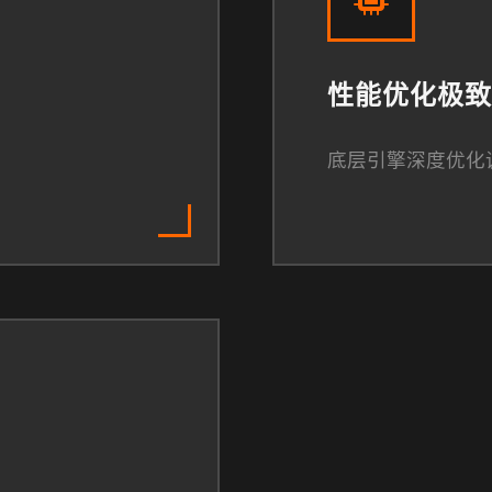
性能优化极致
底层引擎深度优化