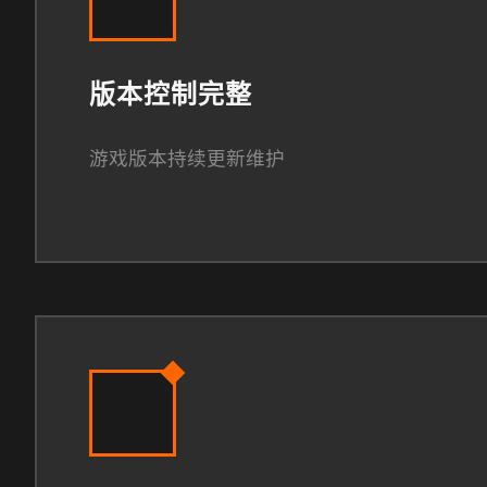
版本控制完整
游戏版本持续更新维护